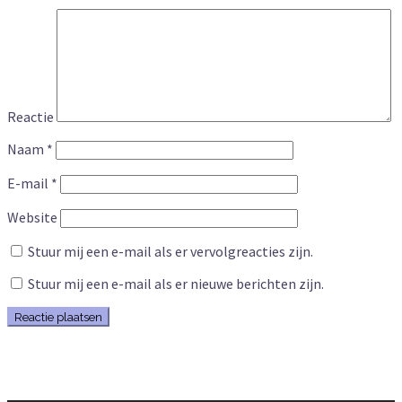
Reactie
Naam
*
E-mail
*
Website
Stuur mij een e-mail als er vervolgreacties zijn.
Stuur mij een e-mail als er nieuwe berichten zijn.