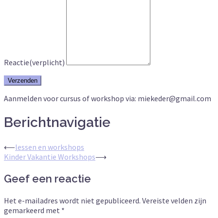
Reactie
(verplicht)
Verzenden
Aanmelden voor cursus of workshop via: miekeder@gmail.com
Berichtnavigatie
⟵
lessen en workshops
Kinder Vakantie Workshops
⟶
Geef een reactie
Het e-mailadres wordt niet gepubliceerd.
Vereiste velden zijn
gemarkeerd met
*