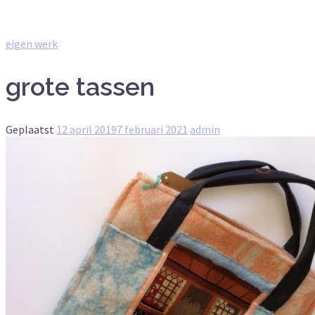
eigen werk
grote tassen
Geplaatst
12 april 2019
7 februari 2021
admin