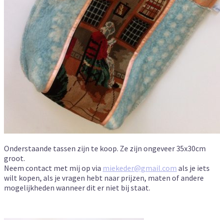
Onderstaande tassen zijn te koop. Ze zijn ongeveer 35x30cm
groot.
Neem contact met mij op via
miekeder@gmail.com
als je iets
wilt kopen, als je vragen hebt naar prijzen, maten of andere
mogelijkheden wanneer dit er niet bij staat.