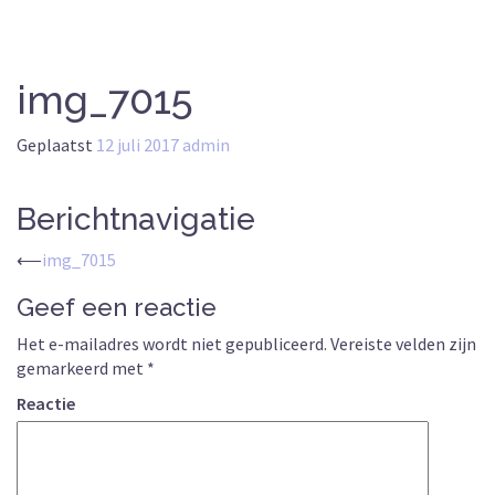
img_7015
Geplaatst
12 juli 2017
admin
Berichtnavigatie
⟵
img_7015
Geef een reactie
Het e-mailadres wordt niet gepubliceerd.
Vereiste velden zijn
gemarkeerd met
*
Reactie