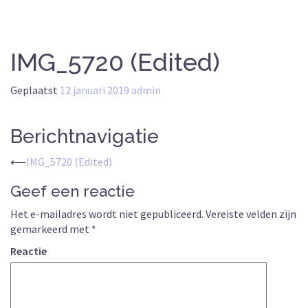
IMG_5720 (Edited)
Geplaatst
12 januari 2019
admin
Berichtnavigatie
⟵
IMG_5720 (Edited)
Geef een reactie
Het e-mailadres wordt niet gepubliceerd.
Vereiste velden zijn
gemarkeerd met
*
Reactie