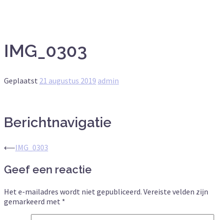
IMG_0303
Geplaatst
21 augustus 2019
admin
Berichtnavigatie
⟵
IMG_0303
Geef een reactie
Het e-mailadres wordt niet gepubliceerd.
Vereiste velden zijn
gemarkeerd met
*