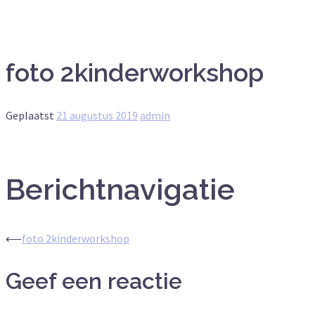
foto 2kinderworkshop
Geplaatst
21 augustus 2019
admin
Berichtnavigatie
⟵
foto 2kinderworkshop
Geef een reactie